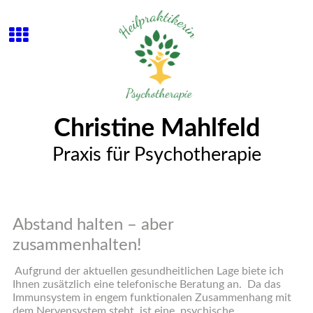
Christine Mahlfeld
Praxis für Psychotherapie
Abstand halten – aber
zusammenhalten!
Aufgrund der aktuellen gesundheitlichen Lage biete ich
Ihnen zusätzlich eine telefonische Beratung an. Da das
Immunsystem in engem funktionalen Zusammenhang mit
dem Nervensystem steht, ist eine
psychische