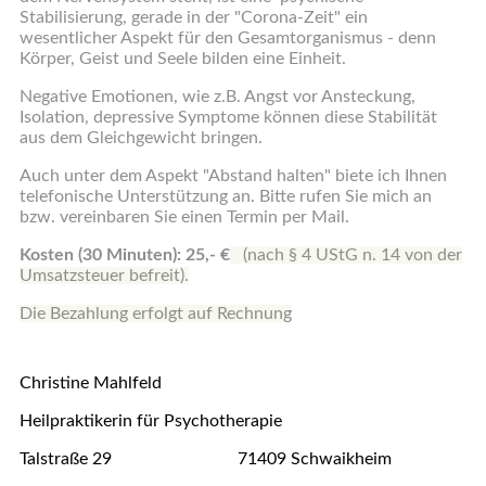
Stabilisierung, gerade in der "Corona-Zeit" ein
wesentlicher Aspekt für den Gesamtorganismus - denn
Körper, Geist und Seele bilden eine Einheit.
Negative Emotionen, wie z.B. Angst vor Ansteckung,
Isolation, depressive Symptome können diese Stabilität
aus dem Gleichgewicht bringen.
Auch unter dem Aspekt "Abstand halten" biete ich Ihnen
telefonische Unterstützung an. Bitte rufen Sie mich an
bzw. vereinbaren Sie einen Termin per Mail.
Kosten (30 Minuten): 25,- €
(nach § 4 UStG n. 14 von der
Umsatzsteuer befreit).
Die Bezahlung erfolgt auf Rechnung
Christine Mahlfeld
Heilpraktikerin für Psychotherapie
Talstraße 29 71409 Schwaikheim