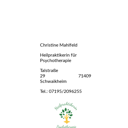
Christine Mahlfeld
Heilpraktikerin für
Psychotherapie
Talstraße
29 71409
Schwaikheim
Tel.: 07195/2096255