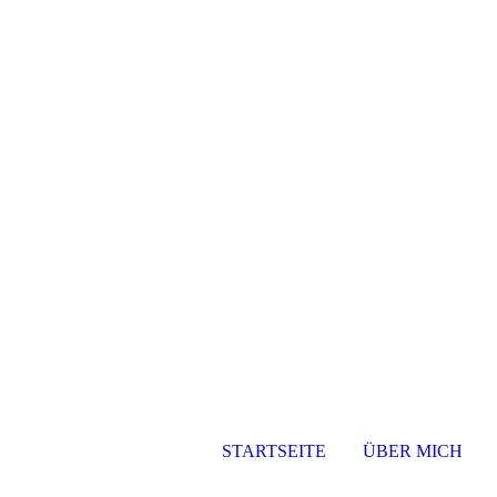
STARTSEITE
ÜBER MICH