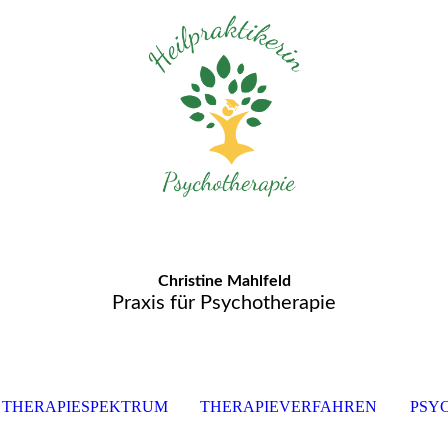
Christine Mahlfeld
Praxis für Psychotherapie
THERAPIESPEKTRUM
THERAPIEVERFAHREN
PSY