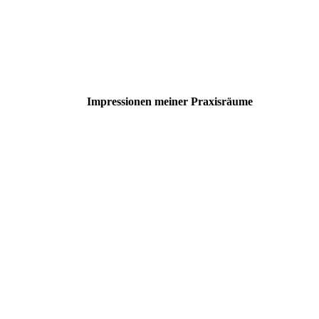
Impressionen meiner Praxisräume