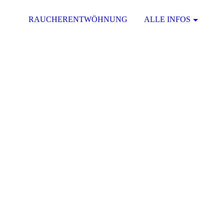
RAUCHERENTWÖHNUNG
ALLE INFOS