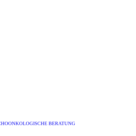
CHOONKOLOGISCHE BERATUNG